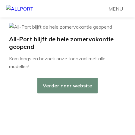
MENU
SLUITEN
All-Port blijft de hele zomervakantie
geopend
Kom langs en bezoek onze toonzaal met alle
modellen!
Verder naar website
Downloads