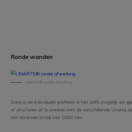
Ronde wanden
LINARTE® ronde afwerking
Dankzij de individuele profielen is het zelfs mogelijk om
ge
of structuren af te werken met de verschillende Linarte de
een minimale straal van 1000 mm.