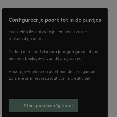
Configureer je poort tot in de puntjes
In enkele kliks ontwerp je een beeld van je
toekomstige poort.
Dit kan met een
foto van je eigen gevel
of met
een voorbeeldgevel van dit programma !
Bepaal je voorkeuren doorheen de configuratie,
zo zie je snel het resultaat van je creativiteit !
Start poortconfigurator